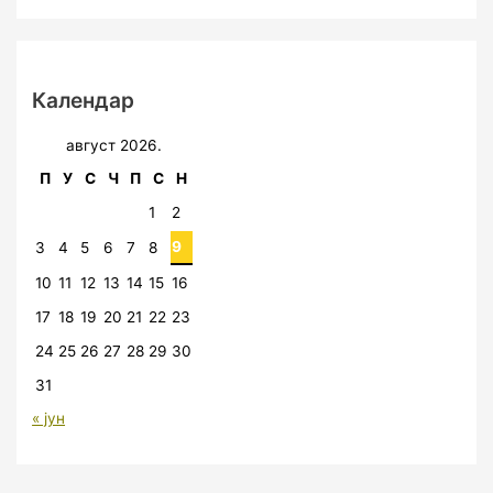
Календар
август 2026.
П
У
С
Ч
П
С
Н
1
2
9
3
4
5
6
7
8
10
11
12
13
14
15
16
17
18
19
20
21
22
23
24
25
26
27
28
29
30
31
« јун