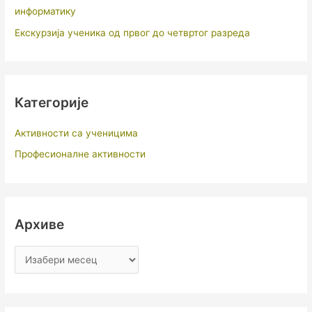
информатику
Екскурзија ученика од првог до четвртог разреда
Категорије
Активности са ученицима
Професионалне активности
Архиве