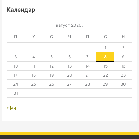
Календар
август 2026.
П
У
С
Ч
П
С
Н
1
2
3
4
5
6
7
8
9
10
11
12
13
14
15
16
17
18
19
20
21
22
23
24
25
26
27
28
29
30
31
« јун