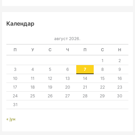
Календар
август 2026.
П
У
С
Ч
П
С
Н
1
2
3
4
5
6
7
8
9
10
11
12
13
14
15
16
17
18
19
20
21
22
23
24
25
26
27
28
29
30
31
« јун