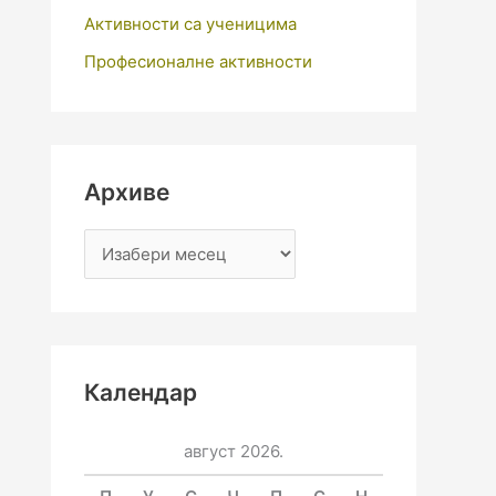
Активности са ученицима
Професионалне активности
Архиве
Календар
август 2026.