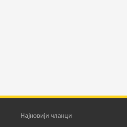
Најновији чланци