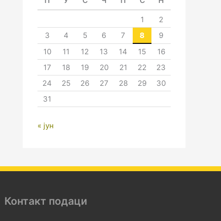
П
У
С
Ч
П
С
Н
1
2
3
4
5
6
7
8
9
10
11
12
13
14
15
16
17
18
19
20
21
22
23
24
25
26
27
28
29
30
31
« јун
Контакт подаци