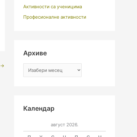
Активности са ученицима
Професионалне активности
Архиве
→
Календар
август 2026.