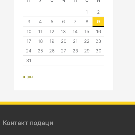
П
У
С
Ч
П
С
Н
1
2
3
4
5
6
7
8
9
10
11
12
13
14
15
16
17
18
19
20
21
22
23
24
25
26
27
28
29
30
31
« јун
Контакт подаци