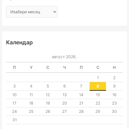
Календар
август 2026.
П
У
С
Ч
П
С
Н
1
2
3
4
5
6
7
8
9
10
11
12
13
14
15
16
17
18
19
20
21
22
23
24
25
26
27
28
29
30
31