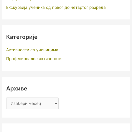
Екскурзија ученика од првог до четвртог разреда
Категорије
Активности са ученицима
Професионалне активности
Архиве