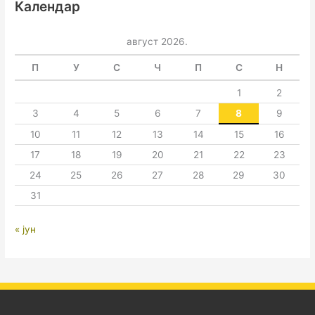
Календар
август 2026.
П
У
С
Ч
П
С
Н
1
2
3
4
5
6
7
8
9
10
11
12
13
14
15
16
17
18
19
20
21
22
23
24
25
26
27
28
29
30
31
« јун