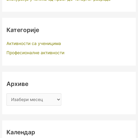
Категорије
Активности са ученицима
Професионалне активности
Архиве
Календар