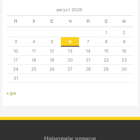
август 2026.
П
У
С
Ч
П
С
Н
1
2
3
4
5
6
7
8
9
10
11
12
13
14
15
16
17
18
19
20
21
22
23
24
25
26
27
28
29
30
31
« јун
Најновији чланци