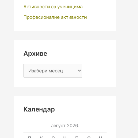
Активности са ученицима
Професионалне активности
Архиве
Календар
август 2026.