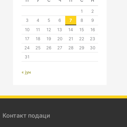
П
У
С
Ч
П
С
Н
1
2
3
4
5
6
7
8
9
10
11
12
13
14
15
16
17
18
19
20
21
22
23
24
25
26
27
28
29
30
31
« јун
Контакт подаци