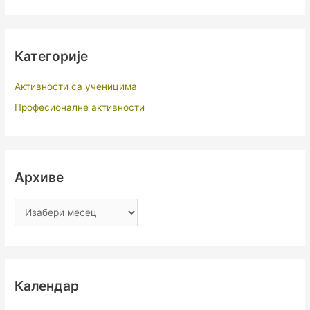
Категорије
Активности са ученицима
Професионалне активности
Архиве
Календар