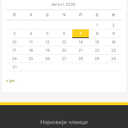
август 2026.
П
У
С
Ч
П
С
Н
1
2
3
4
5
6
7
8
9
10
11
12
13
14
15
16
17
18
19
20
21
22
23
24
25
26
27
28
29
30
31
« јун
Најновији чланци