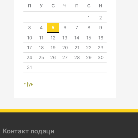
П
У
С
Ч
П
С
Н
1
2
3
4
5
6
7
8
9
10
11
12
13
14
15
16
17
18
19
20
21
22
23
24
25
26
27
28
29
30
31
« јун
Контакт подаци