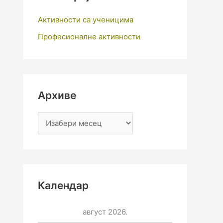
Активности са ученицима
Професионалне активности
Архиве
Календар
август 2026.