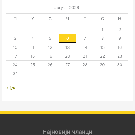
август 2026.
П
У
С
Ч
П
С
Н
1
2
3
4
5
6
7
8
9
10
11
12
13
14
15
16
17
18
19
20
21
22
23
24
25
26
27
28
29
30
31
« јун
Најновији чланци