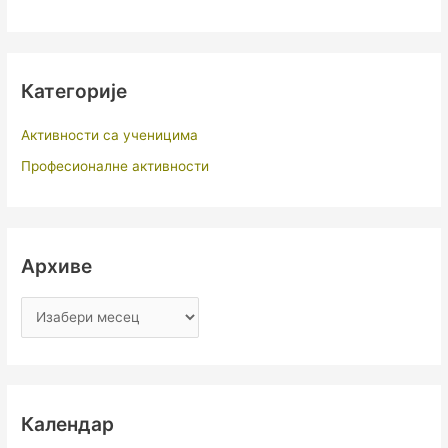
Категорије
Активности са ученицима
Професионалне активности
Архиве
Календар