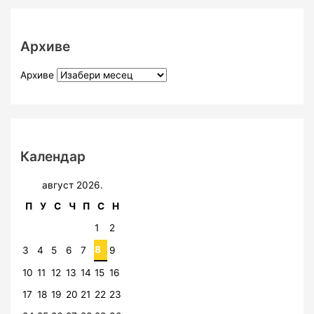
Архиве
Архиве
Календар
август 2026.
П
У
С
Ч
П
С
Н
1
2
8
3
4
5
6
7
9
10
11
12
13
14
15
16
17
18
19
20
21
22
23