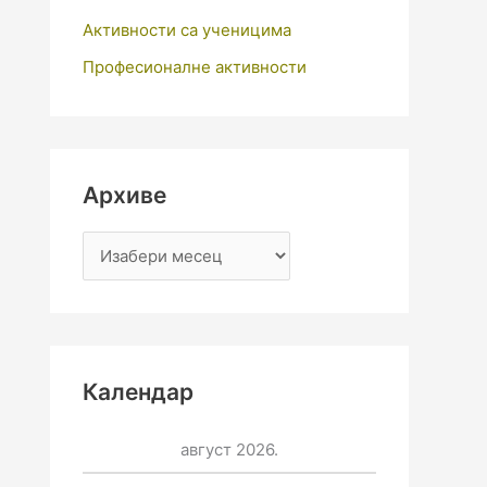
Активности са ученицима
Професионалне активности
Архиве
Календар
август 2026.