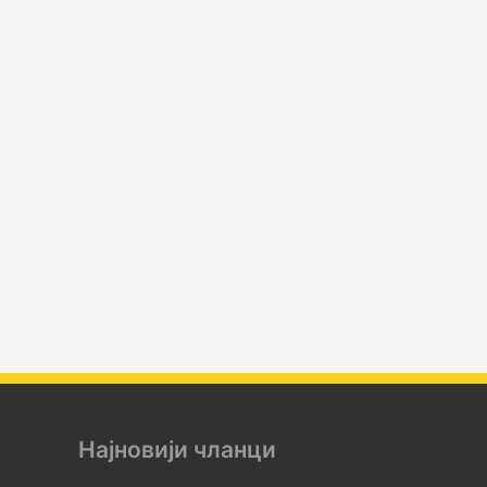
Најновији чланци