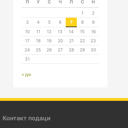
П
У
С
Ч
П
С
Н
1
2
3
4
5
6
7
8
9
10
11
12
13
14
15
16
17
18
19
20
21
22
23
24
25
26
27
28
29
30
31
« јун
Контакт подаци