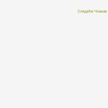
Следећи Чланак