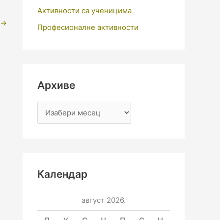
Активности са ученицима
→
Професионалне активности
Архиве
Календар
август 2026.