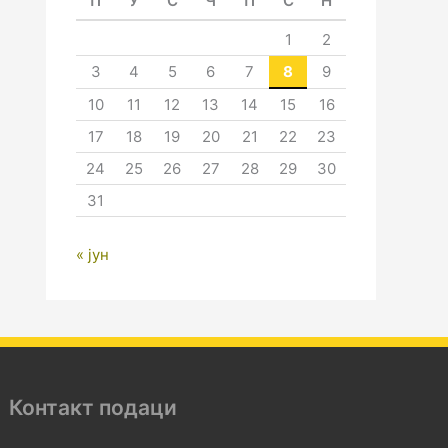
П
У
С
Ч
П
С
Н
1
2
3
4
5
6
7
8
9
10
11
12
13
14
15
16
17
18
19
20
21
22
23
24
25
26
27
28
29
30
31
« јун
Контакт подаци