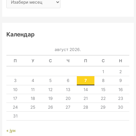
Календар
август 2026.
П
У
С
Ч
П
С
Н
1
2
3
4
5
6
7
8
9
10
11
12
13
14
15
16
17
18
19
20
21
22
23
24
25
26
27
28
29
30
31
« јун