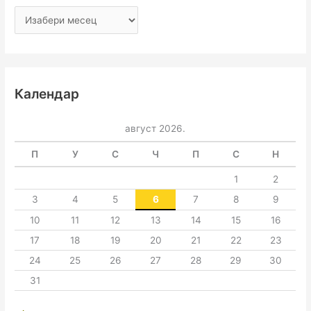
Календар
август 2026.
П
У
С
Ч
П
С
Н
1
2
3
4
5
6
7
8
9
10
11
12
13
14
15
16
17
18
19
20
21
22
23
24
25
26
27
28
29
30
31