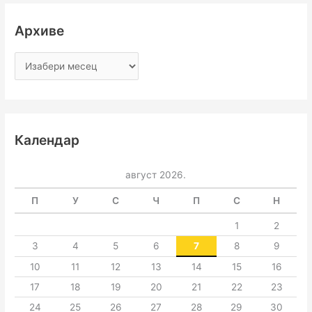
Архиве
Календар
август 2026.
П
У
С
Ч
П
С
Н
1
2
3
4
5
6
7
8
9
10
11
12
13
14
15
16
17
18
19
20
21
22
23
24
25
26
27
28
29
30