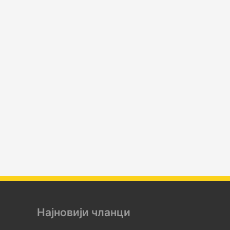
Најновији чланци