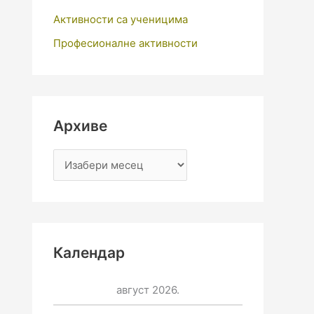
Активности са ученицима
Професионалне активности
Архиве
Календар
август 2026.