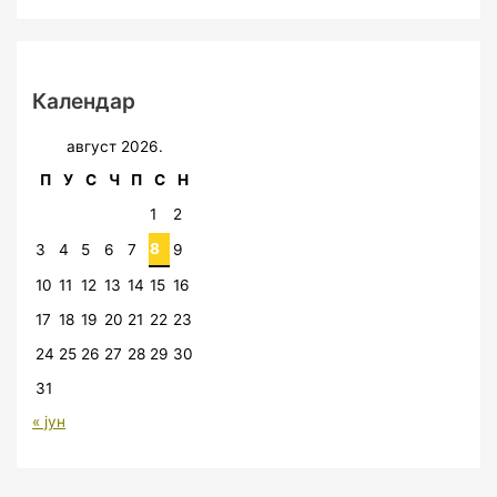
Календар
август 2026.
П
У
С
Ч
П
С
Н
1
2
8
3
4
5
6
7
9
10
11
12
13
14
15
16
17
18
19
20
21
22
23
24
25
26
27
28
29
30
31
« јун