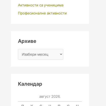
Активности са ученицима
Професионалне активности
Архиве
Календар
август 2026.