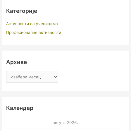
Категорије
Активности са ученицима
Професионалне активности
Архиве
Календар
август 2026.