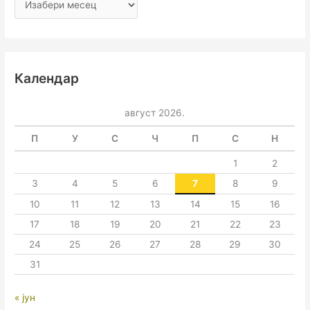
Календар
август 2026.
П
У
С
Ч
П
С
Н
1
2
3
4
5
6
7
8
9
10
11
12
13
14
15
16
17
18
19
20
21
22
23
24
25
26
27
28
29
30
31
« јун