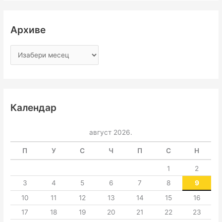
Архиве
Календар
август 2026.
П
У
С
Ч
П
С
Н
1
2
3
4
5
6
7
8
9
10
11
12
13
14
15
16
17
18
19
20
21
22
23