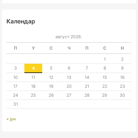
Календар
август 2026.
П
У
С
Ч
П
С
Н
1
2
3
4
5
6
7
8
9
10
11
12
13
14
15
16
17
18
19
20
21
22
23
24
25
26
27
28
29
30
31
« јун