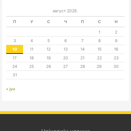
август 2026.
П
У
С
Ч
П
С
Н
1
2
3
4
5
6
7
8
9
10
11
12
13
14
15
16
17
18
19
20
21
22
23
24
25
26
27
28
29
30
31
« јун