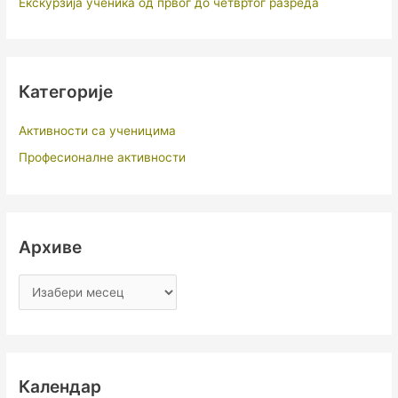
Екскурзија ученика од првог до четвртог разреда
Категорије
Активности са ученицима
Професионалне активности
Архиве
Календар